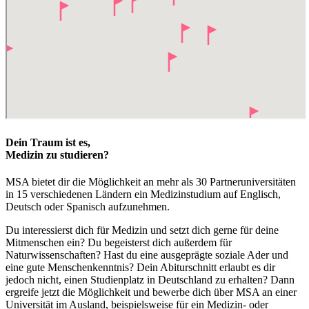
Dein Traum ist es,
Medizin zu studieren?
MSA bietet dir die Möglichkeit an mehr als 30 Partneruniversitäten
in 15 verschiedenen Ländern ein Medizinstudium auf Englisch,
Deutsch oder Spanisch aufzunehmen.
Du interessierst dich für Medizin und setzt dich gerne für deine
Mitmenschen ein? Du begeisterst dich außerdem für
Naturwissenschaften? Hast du eine ausgeprägte soziale Ader und
eine gute Menschenkenntnis? Dein Abiturschnitt erlaubt es dir
jedoch nicht, einen Studienplatz in Deutschland zu erhalten? Dann
ergreife jetzt die Möglichkeit und bewerbe dich über MSA an einer
Universität im Ausland, beispielsweise für ein Medizin- oder