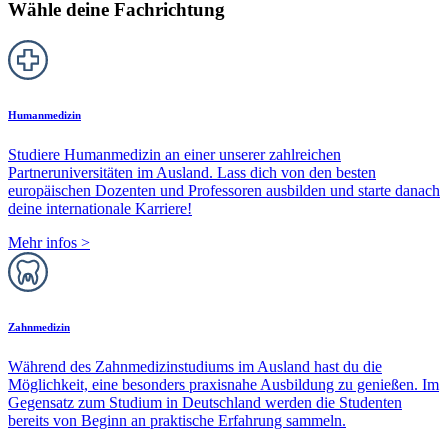
Wähle deine Fachrichtung
Humanmedizin
Studiere Humanmedizin an einer unserer zahlreichen
Partneruniversitäten im Ausland. Lass dich von den besten
europäischen Dozenten und Professoren ausbilden und starte danach
deine internationale Karriere!
Mehr infos
>
Zahnmedizin
Während des Zahnmedizinstudiums im Ausland hast du die
Möglichkeit, eine besonders praxisnahe Ausbildung zu genießen. Im
Gegensatz zum Studium in Deutschland werden die Studenten
bereits von Beginn an praktische Erfahrung sammeln.