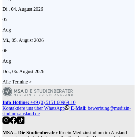
Di., 04. August 2026
05
Aug
Mi., 05. August 2026
06
Aug
Do., 06. August 2026
Alle Termine
>
Info-Hotline:
+49 (0) 5151 60969-10
Kontaktiere uns über WhatsApp
E-Mail:
bewerbung@medizin-
studium-ausland.de
MSA – Die Studienberater
für ein Medizinstudium im Ausland –