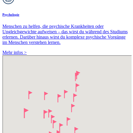
Psychologie
Menschen zu helfen, die psychische Krankheiten oder
Ungleichgewichte aufweisen – das wirst du während des Studiums
erlernen. Darüber hinaus wirst du komplexe psychische Vorgänge
im Menschen verstehen lernen.
Mehr infos
>