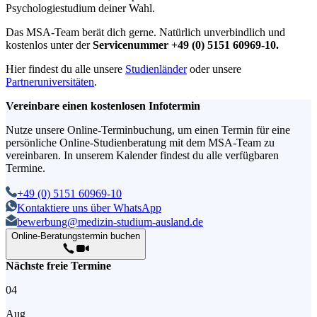
Psychologiestudium deiner Wahl.
Das MSA-Team berät dich gerne. Natürlich unverbindlich und
kostenlos unter der
Servicenummer
+49 (0) 5151 60969-10
.
Hier findest du alle unsere
Studienländer
oder unsere
Partneruniversitäten
.
Vereinbare einen kostenlosen Infotermin
Nutze unsere Online-Terminbuchung, um einen Termin für eine
persönliche Online-Studienberatung mit dem MSA-Team zu
vereinbaren. In unserem Kalender findest du alle verfügbaren
Termine.
+49 (0) 5151 60969-10
Kontaktiere uns über WhatsApp
bewerbung@medizin-studium-ausland.de
Online-Beratungstermin buchen
Nächste freie Termine
04
Aug